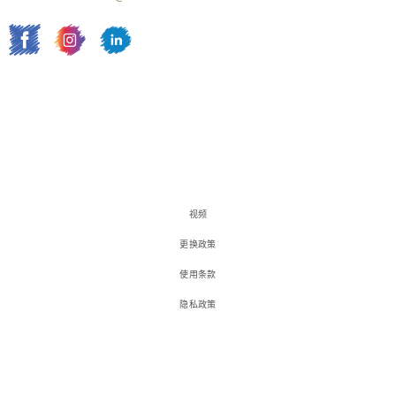
视频
更换政策
使用条款
隐私政策