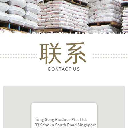
联系
CONTACT US
Tong Seng Produce Pte. Ltd.
33 Senoko South Road Singapore